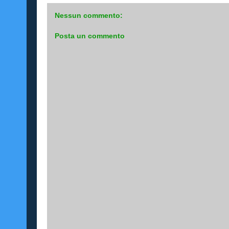
Nessun commento:
Posta un commento