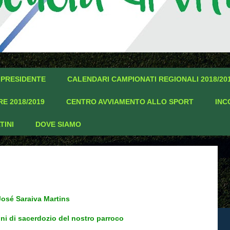
 PRESIDENTE
CALENDARI CAMPIONATI REGIONALI 2018/20
E 2018/2019
CENTRO AVVIAMENTO ALLO SPORT
INC
TINI
DOVE SIAMO
 José Saraiva Martins
ni di sacerdozio del nostro parroco