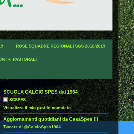
19
ROSE SQUADRE REGIONALI SGS 2018/2019
ONTRI PASTORALI
SCUOLA CALCIO SPES dal 1964
SCSPES
Visualizza il mio profilo completo
Aggiornamenti quotidiani da CasaSpes !!!
Tweets di @CalcioSpes1964